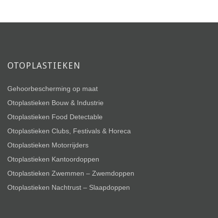
OTOPLASTIEKEN
Gehoorbescherming op maat
Otoplastieken Bouw & Industrie
Otoplastieken Food Detectable
Otoplastieken Clubs, Festivals & Horeca
Otoplastieken Motorrijders
Otoplastieken Kantoordoppen
Otoplastieken Zwemmen – Zwemdoppen
Otoplastieken Nachtrust – Slaapdoppen