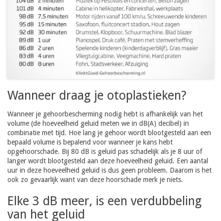
Wanneer draag je otoplastieken?
Wanneer je gehoorbescherming nodig hebt is afhankelijk van het
volume (de hoeveelheid geluid meten we in dB(A) decibel) in
combinatie met tijd. Hoe lang je gehoor wordt blootgesteld aan een
bepaald volume is bepalend voor wanneer je kans hebt
opgehoorschade. Bij 80 dB is geluid pas schadelijk als je 8 uur of
langer wordt blootgesteld aan deze hoeveelheid geluid. Een aantal
uur in deze hoeveelheid geluid is dus geen probleem. Daarom is het
ook zo gevaarlijk want van deze hoorschade merk je niets.
Elke 3 dB meer, is een verdubbeling
van het geluid