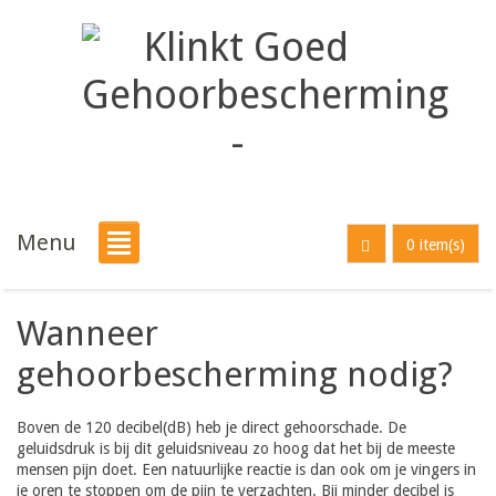
Menu
0 item(s)
Wanneer
gehoorbescherming nodig?
Boven de 120 decibel(dB) heb je direct gehoorschade. De
geluidsdruk is bij dit geluidsniveau zo hoog dat het bij de meeste
mensen pijn doet. Een natuurlijke reactie is dan ook om je vingers in
je oren te stoppen om de pijn te verzachten. Bij minder decibel is