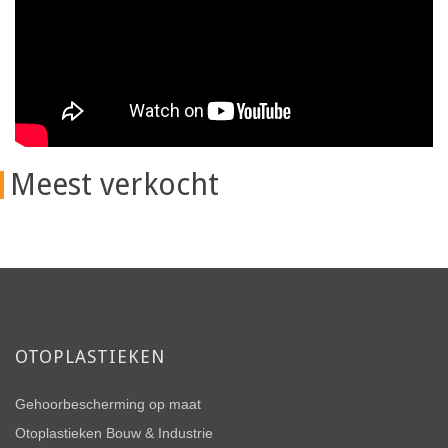
Meest verkocht
OTOPLASTIEKEN
Gehoorbescherming op maat
Otoplastieken Bouw & Industrie