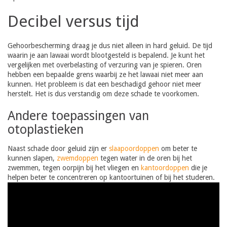
Decibel versus tijd
Gehoorbescherming draag je dus niet alleen in hard geluid. De tijd
waarin je aan lawaai wordt blootgesteld is bepalend. Je kunt het
vergelijken met overbelasting of verzuring van je spieren. Oren
hebben een bepaalde grens waarbij ze het lawaai niet meer aan
kunnen. Het probleem is dat een beschadigd gehoor niet meer
herstelt. Het is dus verstandig om deze schade te voorkomen.
Andere toepassingen van
otoplastieken
Naast schade door geluid zijn er
slaapoordoppen
om beter te
kunnen slapen,
zwemdoppen
tegen water in de oren bij het
zwemmen, tegen oorpijn bij het vliegen en
kantoordoppen
die je
helpen beter te concentreren op kantoortuinen of bij het studeren.