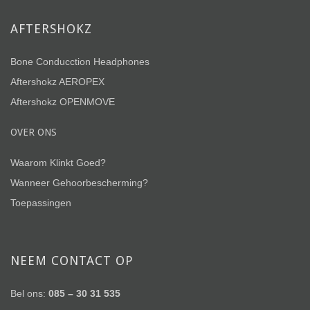
AFTERSHOKZ
Bone Conducction Headphones
Aftershokz AEROPEX
Aftershokz OPENMOVE
OVER ONS
Waarom Klinkt Goed?
Wanneer Gehoorbescherming?
Toepassingen
NEEM CONTACT OP
Bel ons:
085 – 30 31 535