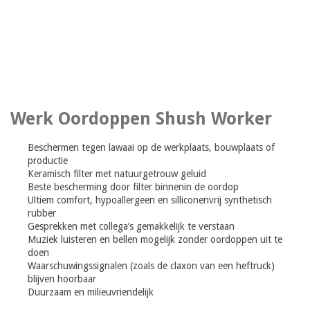
Werk Oordoppen Shush Worker
Beschermen tegen lawaai op de werkplaats, bouwplaats of
productie
Keramisch filter met natuurgetrouw geluid
Beste bescherming door filter binnenin de oordop
Ultiem comfort, hypoallergeen en silliconenvrij synthetisch
rubber
Gesprekken met collega’s gemakkelijk te verstaan
Muziek luisteren en bellen mogelijk zonder oordoppen uit te
doen
Waarschuwingssignalen (zoals de claxon van een heftruck)
blijven hoorbaar
Duurzaam en milieuvriendelijk