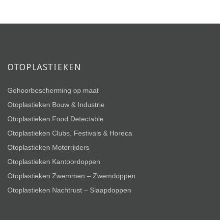
OTOPLASTIEKEN
Gehoorbescherming op maat
Otoplastieken Bouw & Industrie
Otoplastieken Food Detectable
Otoplastieken Clubs, Festivals & Horeca
Otoplastieken Motorrijders
Otoplastieken Kantoordoppen
Otoplastieken Zwemmen – Zwemdoppen
Otoplastieken Nachtrust – Slaapdoppen