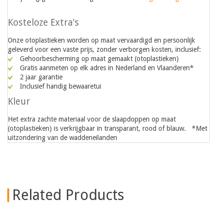
Kosteloze Extra's
Onze otoplastieken worden op maat vervaardigd en persoonlijk
geleverd voor een vaste prijs, zonder verborgen kosten, inclusief:
Gehoorbescherming op maat gemaakt (otoplastieken)
Gratis aanmeten op elk adres in Nederland en Vlaanderen*
2 jaar garantie
Inclusief handig bewaaretui
Kleur
Het extra zachte materiaal voor de slaapdoppen op maat
(otoplastieken) is verkrijgbaar in transparant, rood of blauw. *Met
uitzondering van de waddeneilanden
Related Products