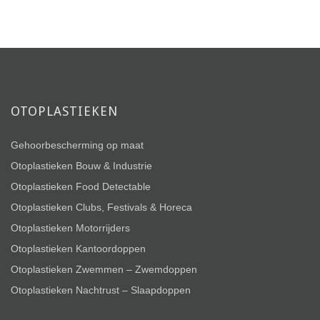
OTOPLASTIEKEN
Gehoorbescherming op maat
Otoplastieken Bouw & Industrie
Otoplastieken Food Detectable
Otoplastieken Clubs, Festivals & Horeca
Otoplastieken Motorrijders
Otoplastieken Kantoordoppen
Otoplastieken Zwemmen – Zwemdoppen
Otoplastieken Nachtrust – Slaapdoppen