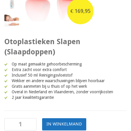
€
169,95
Otoplastieken Slapen
(Slaapdoppen)
Op maat gemaakte gehoorbescherming
Extra zacht voor extra comfort
Inclusief 50 ml Reinigingsvloeistof
Wekker en andere waarschuwingen blijven hoorbaar
Gratis aanmeten bij u thuis of op het werk
Overal in Nederland en Vlaanderen, zonder voorrijkosten
2 jaar kwaliteitsgarantie
IN WINKELMAND