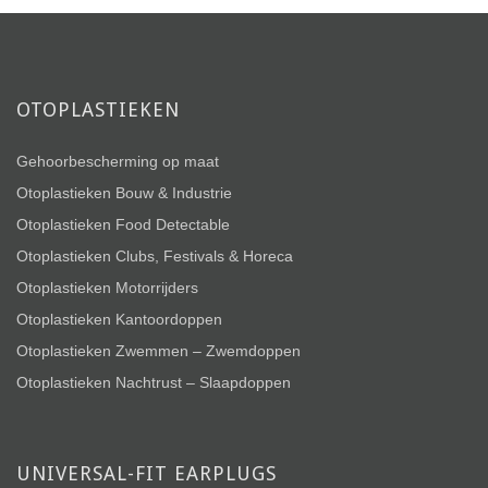
OTOPLASTIEKEN
Gehoorbescherming op maat
Otoplastieken Bouw & Industrie
Otoplastieken Food Detectable
Otoplastieken Clubs, Festivals & Horeca
Otoplastieken Motorrijders
Otoplastieken Kantoordoppen
Otoplastieken Zwemmen – Zwemdoppen
Otoplastieken Nachtrust – Slaapdoppen
UNIVERSAL-FIT EARPLUGS