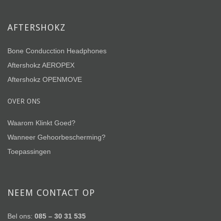
AFTERSHOKZ
Bone Conducction Headphones
Aftershokz AEROPEX
Aftershokz OPENMOVE
OVER ONS
Waarom Klinkt Goed?
Wanneer Gehoorbescherming?
Toepassingen
NEEM CONTACT OP
Bel ons:
085 – 30 31 535