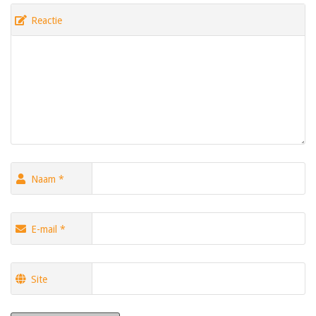
Reactie
Naam
*
E-mail
*
Site