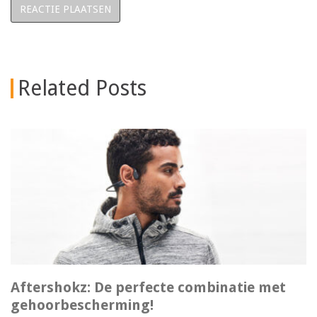
Related Posts
Aftershokz: De perfecte combinatie met
gehoorbescherming!