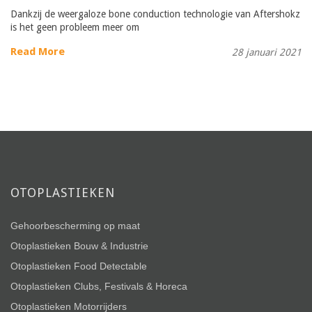
Dankzij de weergaloze bone conduction technologie van Aftershokz
is het geen probleem meer om
Read More
28 januari 2021
OTOPLASTIEKEN
Gehoorbescherming op maat
Otoplastieken Bouw & Industrie
Otoplastieken Food Detectable
Otoplastieken Clubs, Festivals & Horeca
Otoplastieken Motorrijders