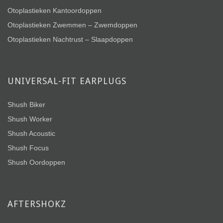
Otoplastieken Kantoordoppen
Otoplastieken Zwemmen – Zwemdoppen
Otoplastieken Nachtrust – Slaapdoppen
UNIVERSAL-FIT EARPLUGS
Shush Biker
Shush Worker
Shush Acoustic
Shush Focus
Shush Oordoppen
AFTERSHOKZ