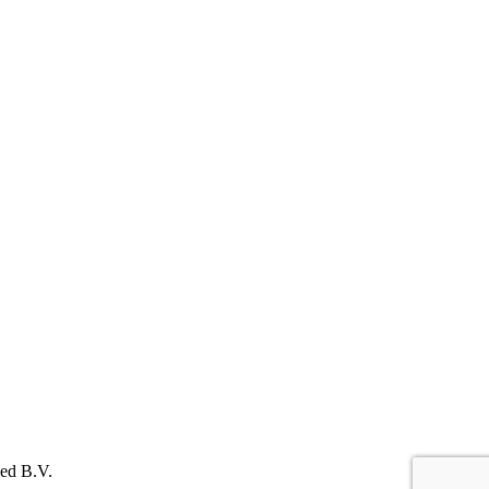
ed B.V.