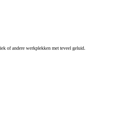
ek of andere werkplekken met teveel geluid.