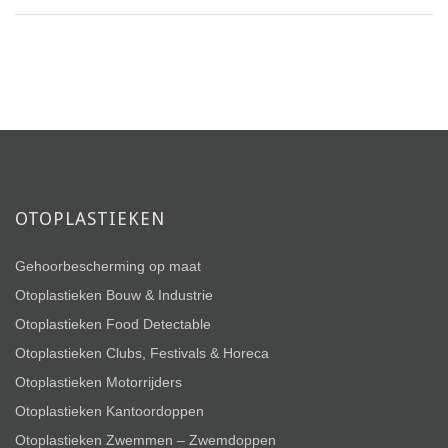
OTOPLASTIEKEN
Gehoorbescherming op maat
Otoplastieken Bouw & Industrie
Otoplastieken Food Detectable
Otoplastieken Clubs, Festivals & Horeca
Otoplastieken Motorrijders
Otoplastieken Kantoordoppen
Otoplastieken Zwemmen – Zwemdoppen