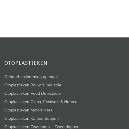
OTOPLASTIEKEN
Gehoorbescherming op maat
Otoplastieken Bouw & Industrie
Otoplastieken Food Detectable
Otoplastieken Clubs, Festivals & Horeca
Otoplastieken Motorrijders
Otoplastieken Kantoordoppen
Otoplastieken Zwemmen – Zwemdoppen