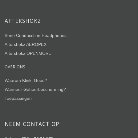
AFTERSHOKZ
Bone Conducction Headphones
Aftershokz AEROPEX
Aftershokz OPENMOVE
OVER ONS
Waarom Klinkt Goed?
Wanneer Gehoorbescherming?
Toepassingen
NEEM CONTACT OP