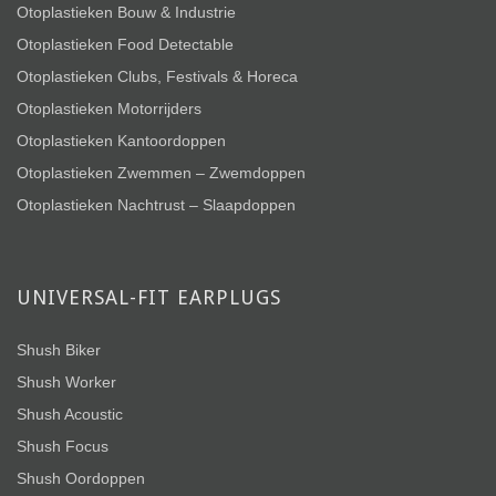
Otoplastieken Bouw & Industrie
Otoplastieken Food Detectable
Otoplastieken Clubs, Festivals & Horeca
Otoplastieken Motorrijders
Otoplastieken Kantoordoppen
Otoplastieken Zwemmen – Zwemdoppen
Otoplastieken Nachtrust – Slaapdoppen
UNIVERSAL-FIT EARPLUGS
Shush Biker
Shush Worker
Shush Acoustic
Shush Focus
Shush Oordoppen