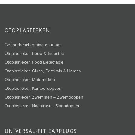
OTOPLASTIEKEN
Gehoorbescherming op maat
Otoplastieken Bouw & Industrie
Otoplastieken Food Detectable
Otoplastieken Clubs, Festivals & Horeca
Otoplastieken Motorrijders
Otoplastieken Kantoordoppen
Otoplastieken Zwemmen – Zwemdoppen
Otoplastieken Nachtrust – Slaapdoppen
UNIVERSAL-FIT EARPLUGS