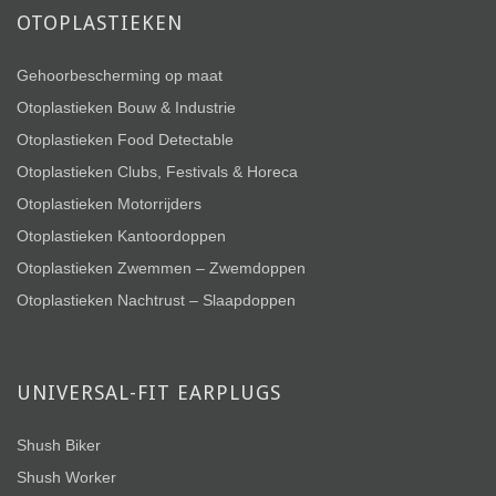
OTOPLASTIEKEN
Gehoorbescherming op maat
Otoplastieken Bouw & Industrie
Otoplastieken Food Detectable
Otoplastieken Clubs, Festivals & Horeca
Otoplastieken Motorrijders
Otoplastieken Kantoordoppen
Otoplastieken Zwemmen – Zwemdoppen
Otoplastieken Nachtrust – Slaapdoppen
UNIVERSAL-FIT EARPLUGS
Shush Biker
Shush Worker