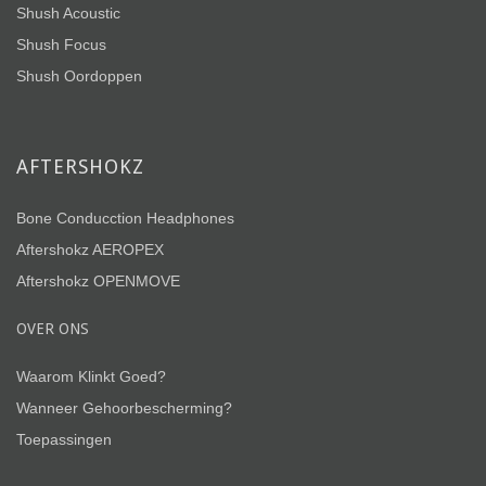
Shush Acoustic
Shush Focus
Shush Oordoppen
AFTERSHOKZ
Bone Conducction Headphones
Aftershokz AEROPEX
Aftershokz OPENMOVE
OVER ONS
Waarom Klinkt Goed?
Wanneer Gehoorbescherming?
Toepassingen