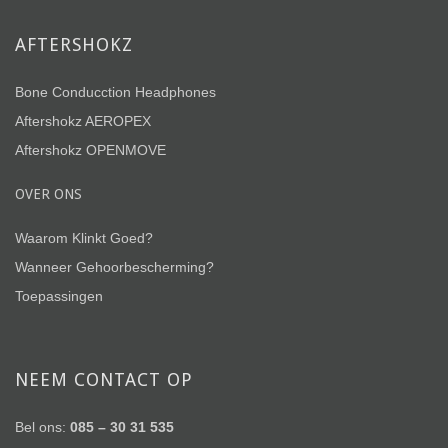
AFTERSHOKZ
Bone Conducction Headphones
Aftershokz AEROPEX
Aftershokz OPENMOVE
OVER ONS
Waarom Klinkt Goed?
Wanneer Gehoorbescherming?
Toepassingen
NEEM CONTACT OP
Bel ons:
085 – 30 31 535