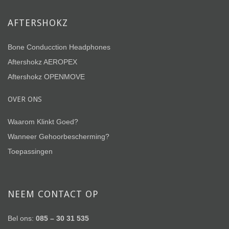
AFTERSHOKZ
Bone Conducction Headphones
Aftershokz AEROPEX
Aftershokz OPENMOVE
OVER ONS
Waarom Klinkt Goed?
Wanneer Gehoorbescherming?
Toepassingen
NEEM CONTACT OP
Bel ons:
085 – 30 31 535