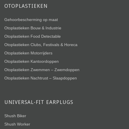
OTOPLASTIEKEN
Gehoorbescherming op maat
Otoplastieken Bouw & Industrie
Otoplastieken Food Detectable
Otoplastieken Clubs, Festivals & Horeca
Otoplastieken Motorrijders
Otoplastieken Kantoordoppen
Otoplastieken Zwemmen – Zwemdoppen
Otoplastieken Nachtrust – Slaapdoppen
UNIVERSAL-FIT EARPLUGS
Shush Biker
Shush Worker