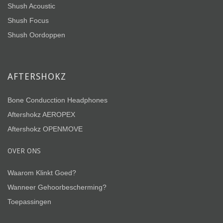
Shush Acoustic
Shush Focus
Shush Oordoppen
AFTERSHOKZ
Bone Conducction Headphones
Aftershokz AEROPEX
Aftershokz OPENMOVE
OVER ONS
Waarom Klinkt Goed?
Wanneer Gehoorbescherming?
Toepassingen