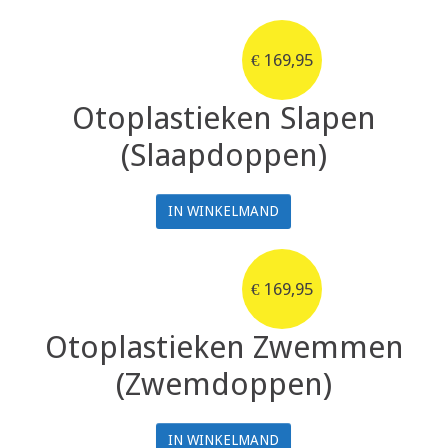
€
169,95
Otoplastieken Slapen
(Slaapdoppen)
IN WINKELMAND
€
169,95
Otoplastieken Zwemmen
(Zwemdoppen)
IN WINKELMAND