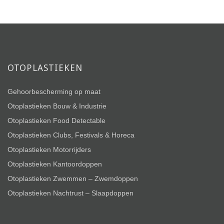
OTOPLASTIEKEN
Gehoorbescherming op maat
Otoplastieken Bouw & Industrie
Otoplastieken Food Detectable
Otoplastieken Clubs, Festivals & Horeca
Otoplastieken Motorrijders
Otoplastieken Kantoordoppen
Otoplastieken Zwemmen – Zwemdoppen
Otoplastieken Nachtrust – Slaapdoppen