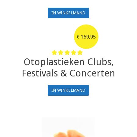
IN WINKELMAND
€
169,95
Otoplastieken Clubs,
Festivals & Concerten
IN WINKELMAND