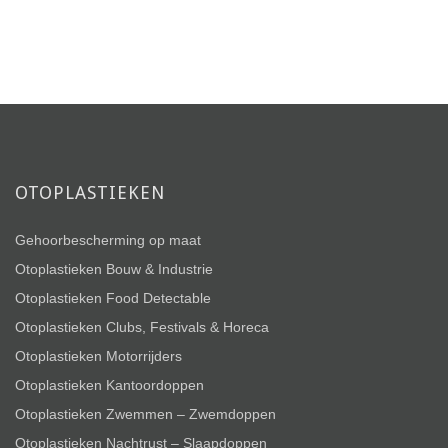
OTOPLASTIEKEN
Gehoorbescherming op maat
Otoplastieken Bouw & Industrie
Otoplastieken Food Detectable
Otoplastieken Clubs, Festivals & Horeca
Otoplastieken Motorrijders
Otoplastieken Kantoordoppen
Otoplastieken Zwemmen – Zwemdoppen
Otoplastieken Nachtrust – Slaapdoppen